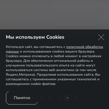
Мы используем Cookies
Используя сайт, вы соглашаетесь с
политикой обработки
данных
и использованием cookies вашего браузера.
Cookies можно отключить в любой момент в настройках
браузера. Для обеспечения оптимальной работы и
улучшения пользовательского опыта на сайте могут
использоваться системы веб-аналитики (в том числе
Яндекс.Метрика). Продолжая использование сайта, Вы
соглашаетесь с применением указанных технологий и
размещением cookie-файлов.
Понятно