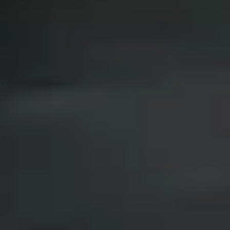
Privacy notice