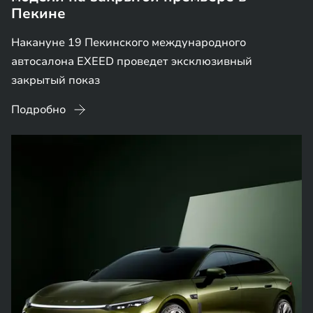
Пекине
Накануне 19 Пекинского международного
автосалона EXEED проведет эксклюзивный
закрытый показ
Подробно