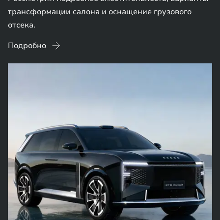
трансформации салона и оснащение грузового
отсека.
Подробно