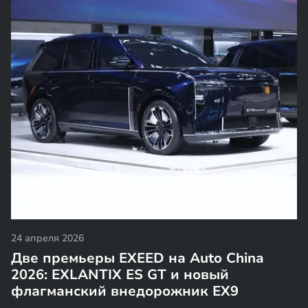
24 апреля 2026
Две премьеры EXEED на Auto China
2026: EXLANTIX ES GT и новый
флагманский внедорожник EX9