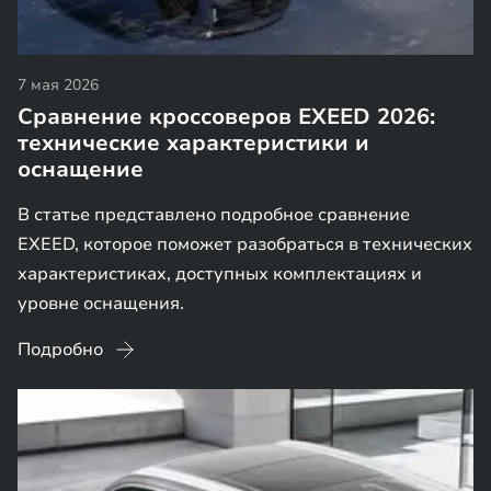
7 мая 2026
Сравнение кроссоверов EXEED 2026:
технические характеристики и
оснащение
В статье представлено подробное сравнение
EXEED, которое поможет разобраться в технических
характеристиках, доступных комплектациях и
уровне оснащения.
Подробно