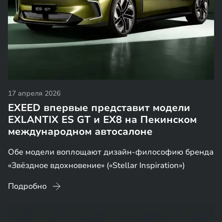
17 апреля 2026
EXEED впервые представит модели
EXLANTIX ES GT и EX8 на Пекинском
международном автосалоне
Обе модели воплощают дизайн-философию бренда
«Звёздное вдохновение» («Stellar Inspiration»)
Подробно