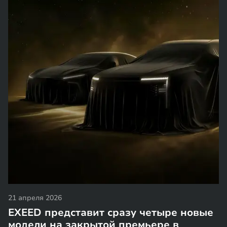
21 апреля 2026
EXEED представит сразу четыре новые
модели на закрытой премьере в