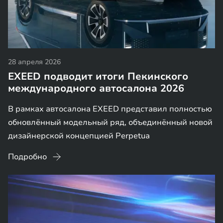
28 апреля 2026
EXEED подводит итоги Пекинского
международного автосалона 2026
В рамках автосалона EXEED представил полностью
обновлённый модельный ряд, объединённый новой
дизайнерской концепцией Perpetua
Подробно