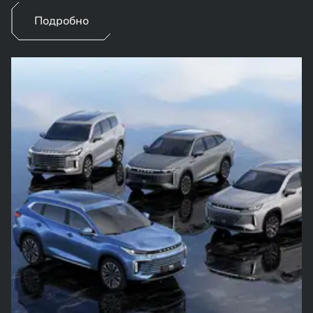
Подробно