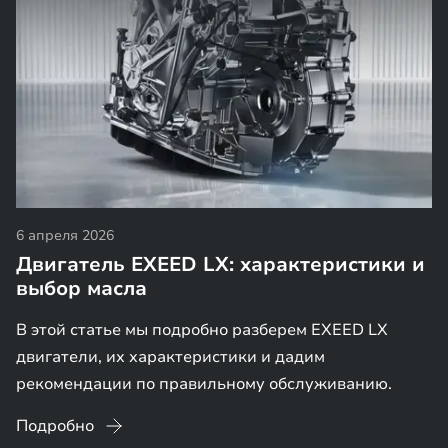
6 апреля 2026
Двигатель EXEED LX: характеристики и
выбор масла
В этой статье мы подробно разберем EXEED LX
двигатели, их характеристики и дадим
рекомендации по правильному обслуживанию.
Подробно