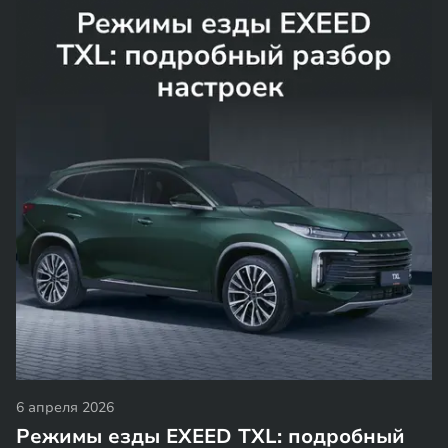
6 апреля 2026
Режимы езды EXEED TXL: подробный