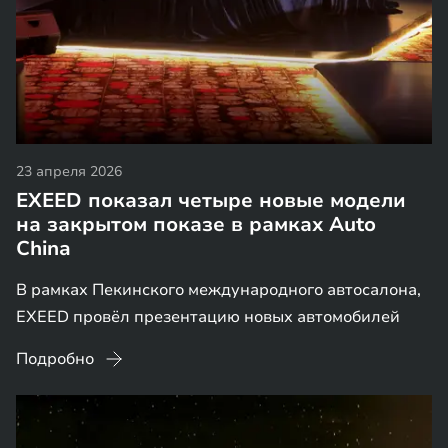
23 апреля 2026
EXEED показал четыре новые модели
на закрытом показе в рамках Auto
China
В рамках Пекинского международного автосалона,
EXEED провёл презентацию новых автомобилей
Подробно