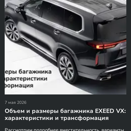
7 мая 2026
Объем и размеры багажника EXEED VX:
характеристики и трансформация
Рассмотрим подробнее вместительность, варианты