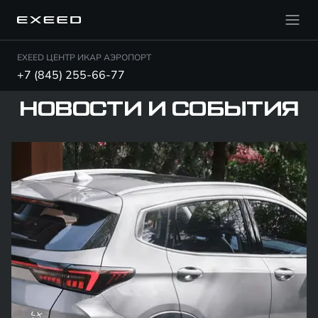
EXEED ЦЕНТР ИКАР АЭРОПОРТ
+7 (845) 255-66-77
НОВОСТИ И СОБЫТИЯ