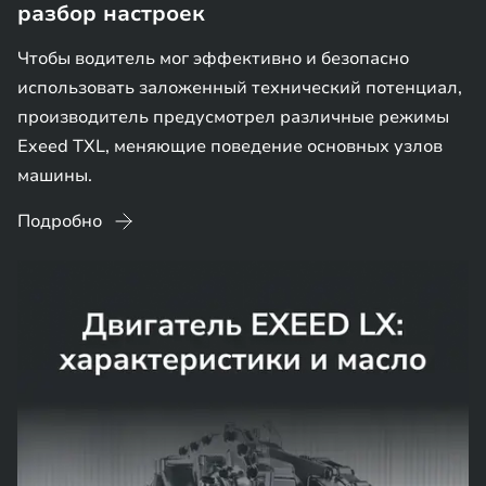
разбор настроек
Чтобы водитель мог эффективно и безопасно
использовать заложенный технический потенциал,
производитель предусмотрел различные режимы
Exeed TXL, меняющие поведение основных узлов
машины.
Подробно