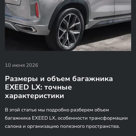
10 июня 2026
Размеры и объем багажника
EXEED LX: точные
характеристики
В этой статье мы подробно разберем объем
багажника EXEED LX, особенности трансформации
салона и организацию полезного пространства.