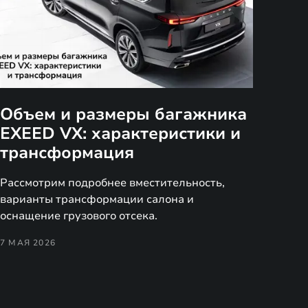
Объем и размеры багажника
EXEED VX: характеристики и
трансформация
Рассмотрим подробнее вместительность,
варианты трансформации салона и
оснащение грузового отсека.
7 МАЯ 2026