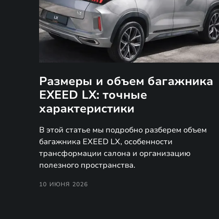
Размеры и объем багажника
EXEED LX: точные
характеристики
В этой статье мы подробно разберем объем
багажника EXEED LX, особенности
трансформации салона и организацию
полезного пространства.
10 ИЮНЯ 2026