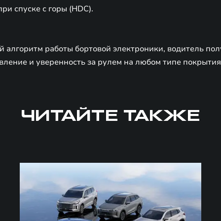
ри спуске с горы (HDC).
 алгоритм работы бортовой электроники, водитель пол
вление и уверенность за рулем на любом типе покрытия
ЧИТАЙТЕ ТАКЖЕ