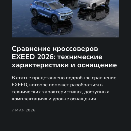
Сравнение кроссоверов
EXEED 2026: технические
характеристики и оснащение
В статье представлено подробное сравнение
EXEED, которое поможет разобраться в
технических характеристиках, доступных
комплектациях и уровне оснащения.
7 МАЯ 2026