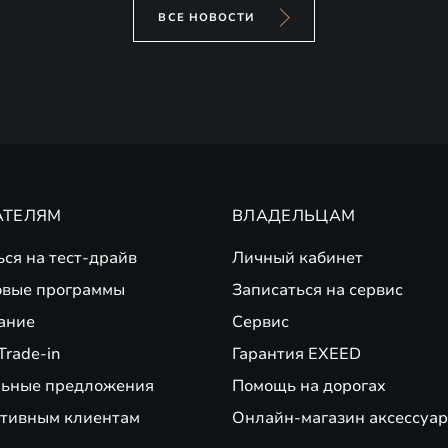
ВСЕ НОВОСТИ
АТЕЛЯМ
ВЛАДЕЛЬЦАМ
ься на тест-драйв
Личный кабинет
вые программы
Записаться на сервис
ание
Сервис
Trade-in
Гарантия EXEED
ьные предложения
Помощь на дорогах
тивным клиентам
Онлайн-магазин аксессуар