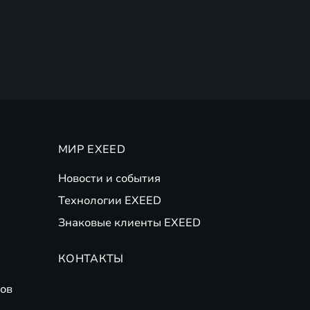
МИР EXEED
Новости и события
Технологии EXEED
Знаковые клиенты EXEED
КОНТАКТЫ
ов