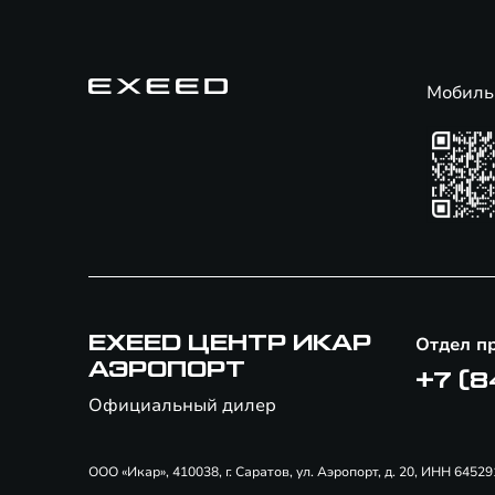
Мобиль
EXEED ЦЕНТР ИКАР
Отдел п
АЭРОПОРТ
+7 (8
Официальный дилер
ООО «Икар», 410038, г. Саратов, ул. Аэропорт, д. 20, ИНН 64