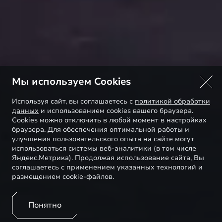
Мы используем Cookies
Используя сайт, вы соглашаетесь с
политикой обработки
данных
и использованием cookies вашего браузера.
Cookies можно отключить в любой момент в настройках
браузера. Для обеспечения оптимальной работы и
улучшения пользовательского опыта на сайте могут
использоваться системы веб-аналитики (в том числе
Яндекс.Метрика). Продолжая использование сайта, Вы
соглашаетесь с применением указанных технологий и
размещением cookie-файлов.
Понятно