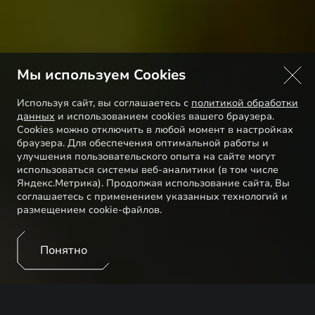
Мы используем Cookies
Используя сайт, вы соглашаетесь с
политикой обработки
данных
и использованием cookies вашего браузера.
Cookies можно отключить в любой момент в настройках
браузера. Для обеспечения оптимальной работы и
улучшения пользовательского опыта на сайте могут
использоваться системы веб-аналитики (в том числе
Яндекс.Метрика). Продолжая использование сайта, Вы
соглашаетесь с применением указанных технологий и
размещением cookie-файлов.
Понятно