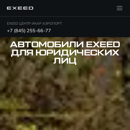
EXEED ЦЕНТР ИКАР АЭРОПОРТ
+7 (845) 255-66-77
АВТОМОБИЛИ EXEED
ДЛЯ ЮРИДИЧЕСКИХ
ЛИЦ