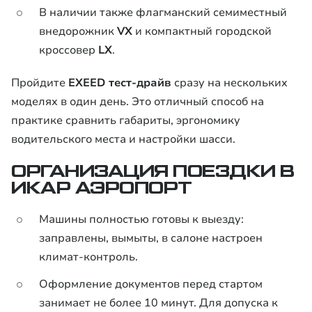
В наличии также флагманский семиместный
внедорожник
VX
и компактный городской
кроссовер
LX
.
Пройдите
EXEED тест-драйв
сразу на нескольких
моделях в один день. Это отличный способ на
практике сравнить габариты, эргономику
водительского места и настройки шасси.
ОРГАНИЗАЦИЯ ПОЕЗДКИ В
ИКАР АЭРОПОРТ
Машины полностью готовы к выезду:
заправлены, вымыты, в салоне настроен
климат-контроль.
Оформление документов перед стартом
занимает не более 10 минут. Для допуска к