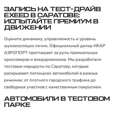
ЗАПИСЬ НА ТЕСТ-ДРАЙВ
EXEED В САРАТОВЕ:
ИСПЫТАЙТЕ ПРЕМИУМ В
ДВИЖЕНИИ
Оцените динамику, управляемость и уровень
шумоизоляции лично. Официальный дилер ИКАР
АЭРОПОРТ приглашает за руль премиальных
кроссоверов и внедорожников. Мы разработали
тестовые маршруты по Саратову, которые
раскрывают потенциал автомобилей в разных
режимах: от плотного городского трафика до
свободных участков с качественным покрытием.
АВТОМОБИЛИ В ТЕСТОВОМ
ПАРКЕ