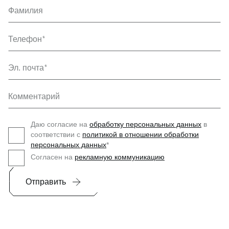
Фамилия
Телефон
Эл. почта
Комментарий
Даю согласие на
обработку персональных данных
в
соответствии с
политикой в отношении обработки
персональных данных
*
Согласен на
рекламную коммуникацию
Отправить