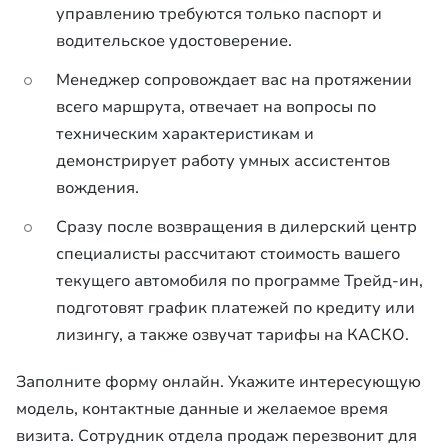
управлению требуются только паспорт и
водительское удостоверение.
Менеджер сопровождает вас на протяжении
всего маршрута, отвечает на вопросы по
техническим характеристикам и
демонстрирует работу умных ассистентов
вождения.
Сразу после возвращения в дилерский центр
специалисты рассчитают стоимость вашего
текущего автомобиля по программе Трейд-ин,
подготовят график платежей по кредиту или
лизингу, а также озвучат тарифы на КАСКО.
Заполните форму онлайн. Укажите интересующую
модель, контактные данные и желаемое время
визита. Сотрудник отдела продаж перезвонит для