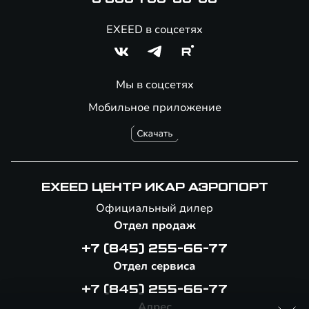
EXEED в соцсетях
Мы в соцсетях
Мобильное приложение
EXEED ЦЕНТР ИКАР АЭРОПОРТ
Официальный дилер
Отдел продаж
+7 (845) 255-66-77
Отдел сервиса
+7 (845) 255-66-77
Адрес