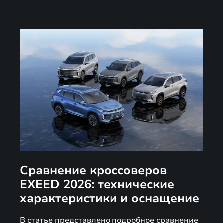
Сравнение кроссоверов
EXEED 2026: технические
характеристики и оснащение
В статье представлено подробное сравнение