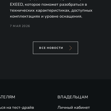
EXEED, которое поможет разобраться в
технических характеристиках, доступных
комплектациях и уровне оснащения.
7 МАЯ 2026
ВСЕ НОВОСТИ
АТЕЛЯМ
ВЛАДЕЛЬЦАМ
ься на тест-драйв
Личный кабинет