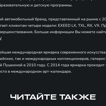
разовательную и детскую программы.
й автомобильный бренд, представленный на рынке с 2
гает клиентам четыре модели: EXEED LX, TXL, RX, VX. 
овершенствования. Больше информации Вы можете найт
/
йшая международная ярмарка современного искусства
сийских, так и международных коллекционеров, галерис
 Пушкиной в 2010 году. С 2014 года ярмарка проходит 
место в международном арт-календаре.
ЧИТАЙТЕ ТАКЖЕ