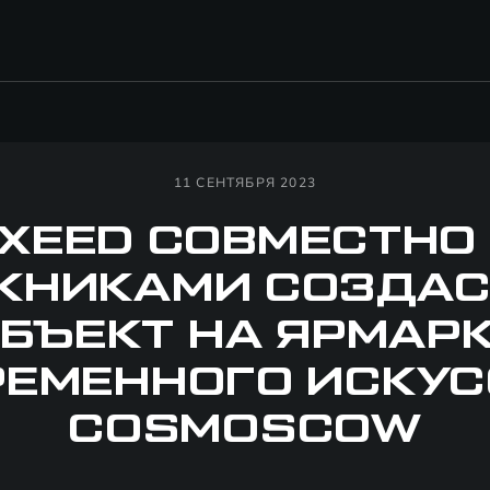
11 СЕНТЯБРЯ 2023
XEED СОВМЕСТНО
НИКАМИ СОЗДАС
БЪЕКТ НА ЯРМАР
РЕМЕННОГО ИСКУС
COSMOSCOW