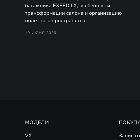
багажника EXEED LX, особенности
трансформации салона и организацию
полезного пространства.
10 ИЮНЯ 2026
МОДЕЛИ
ПОКУП
VX
Записат