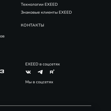
Технологии EXEED
Знаковые клиенты EXEED
КОНТАКТЫ
ов
EXEED в соцсетях
03
Мы в соцсетях