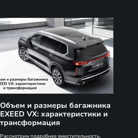
Объем и размеры багажника
EXEED VX: характеристики и
трансформация
Рассмотрим подробнее вместительность,