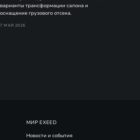
варианты трансформации салона и
оснащение грузового отсека.
7 МАЯ 2026
МИР EXEED
Новости и события