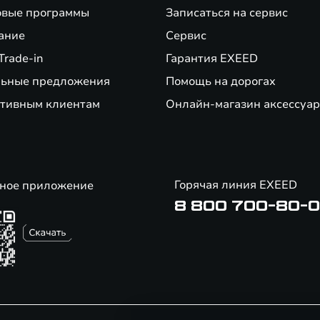
вые программы
Записаться на сервис
ание
Сервис
Trade-in
Гарантия EXEED
ьные предложения
Помощь на дорогах
тивным клиентам
Онлайн-магазин аксессуар
Горячая линия EXEED
ное приложение
8 800 700-80-