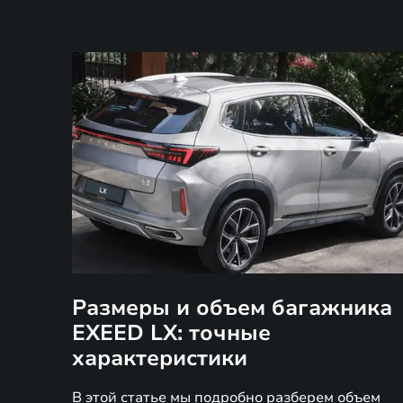
Размеры и объем багажника
EXEED LX: точные
характеристики
В этой статье мы подробно разберем объем