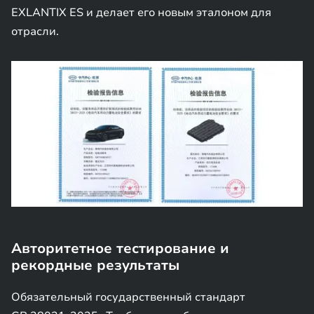
EXLANTIX ES и делает его новым эталоном для
отрасли.
Авторитетное тестирование и
рекордные результаты
Обязательный государственный стандарт