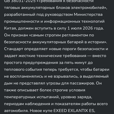
GB 38031-2025 «Требования к безопасности
тяговых аккумуляторных блоков электромобилей»,
разработанный под руководством Министерства
промышленности и информационных технологий
Китая, должен вступить в силу 1 июля 2026 года.
Он признан «самым строгим регламентом по
безопасности аккумуляторных батарей в истории».
Стандарт определяет новые пороги безопасности и
задает жесткие технические требования — вместо
простого предупреждения за пять минут до
теплового события теперь требуется, чтобы батареи
не воспламенялись и не взрывались, а выделяемый
дым не представлял угрозы для пассажиров. Он
также описывает более строгие условия
температурных испытаний, уровню заряда,
периодам наблюдения и показателям работы всего
автомобиля. Новое купе EXEED EXLANTIX ES,