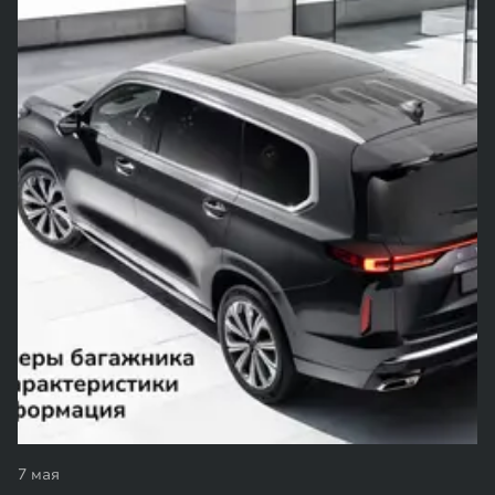
7 мая