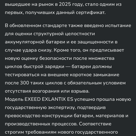
вышедшее на рынок в 2025 году, стало одним из
первых, получивших данный сертификат.
В обновленном стандарте также введено испытание
для оценки структурной целостности
аккумуляторной батареи и ее защищенности в
случае удара снизу. Кроме того, он предписывает
новую оценку безопасности после множества
циклов быстрой зарядки — батареи должны
тестироваться на внешнее короткое замыкание
после 300 таких циклов с обязательным условием
отсутствия возгорания или взрыва.
Модель EXEED EXLANTIX ES успешно прошла новую
государственную экспертизу, подтвердив
превосходство конструкции батареи, материалов и
производственных процессов. Соответствие
строгим требованиям нового государственного