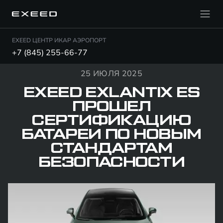
EXEED ЦЕНТР ИКАР АЭРОПОРТ
+7 (845) 255-66-77
25 ИЮЛЯ 2025
EXEED EXLANTIX ES
ПРОШЕЛ
СЕРТИФИКАЦИЮ
БАТАРЕИ ПО НОВЫМ
СТАНДАРТАМ
БЕЗОПАСНОСТИ