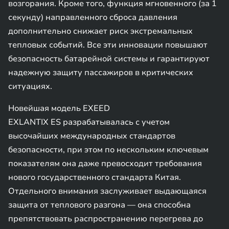
возгорания. Кроме того, функция мгновенного (за 1
секунду) направленного сброса давления
дополнительно снижает риск экстремальных
тепловых событий. Все эти инновации повышают
безопасность батарейной системы и гарантируют
надежную защиту пассажиров в критических
ситуациях.
Новейшая модель EXEED
EXLANTIX ES разрабатывалась с учетом
высочайших международных стандартов
безопасности, при этом по нескольким ключевым
показателям она даже превосходит требования
нового государственного стандарта Китая.
Отдельного внимания заслуживает выдающаяся
защита от теплового разгона — она способна
препятствовать распространению перегрева до