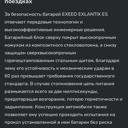
поездках
За безопасность батарей EXEED EXLANTIX ES
отвечают передовые технологии и
высокоэффективные инженерные решения.
Батарейный блок сверху покрыт высокопрочным
кожухом из композитного стекловолокна, а снизу
защищен сверхвысокопрочным
горячештампованным стальным щитом, благодаря
чему его устойчивость к механическим ударам в
60 раз превышает требования государственного
стандарта. В случае столкновения цепь питания
размыкается всего за две миллисекунды,
предотвращая возгорание, потерю герметичности и
задымление. Конструкция автомобиля также
позволяет ему успешно проходить испытания на
прокол установленной в нем батареи без риска