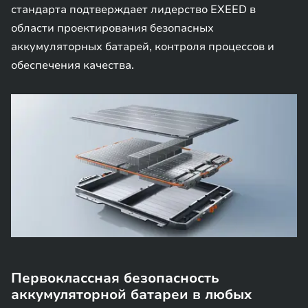
стандарта подтверждает лидерство EXEED в
области проектирования безопасных
аккумуляторных батарей, контроля процессов и
обеспечения качества.
Первоклассная безопасность
аккумуляторной батареи в любых