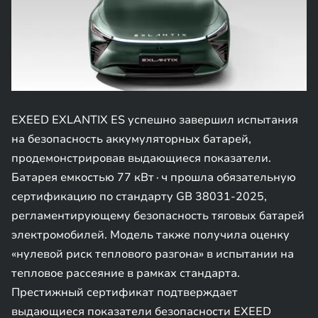
EXEED EXLANTIX ES успешно завершил испытания
на безопасность аккумуляторных батарей,
продемонстрировав выдающиеся показатели.
Батарея емкостью 77 кВт∙ч прошла обязательную
сертификацию по стандарту GB 38031-2025,
регламентирующему безопасность тяговых батарей
электромобилей. Модель также получила оценку
«нулевой риск теплового разгона» в испытании на
тепловое рассеяние в рамках стандарта.
Престижный сертификат подтверждает
выдающиеся показатели безопасности EXEED