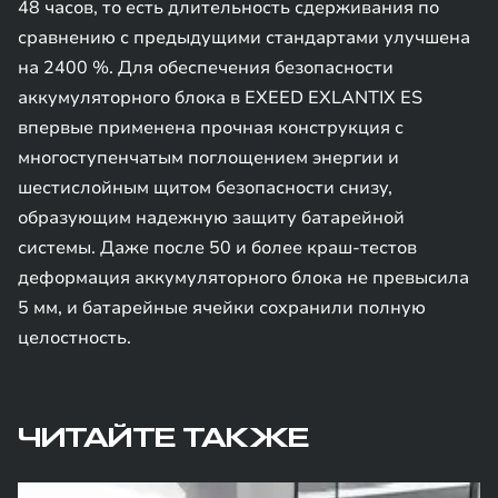
48 часов, то есть длительность сдерживания по
сравнению с предыдущими стандартами улучшена
на 2400 %. Для обеспечения безопасности
аккумуляторного блока в EXEED EXLANTIX ES
впервые применена прочная конструкция с
многоступенчатым поглощением энергии и
шестислойным щитом безопасности снизу,
образующим надежную защиту батарейной
системы. Даже после 50 и более краш-тестов
деформация аккумуляторного блока не превысила
5 мм, и батарейные ячейки сохранили полную
целостность.
ЧИТАЙТЕ ТАКЖЕ