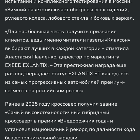
испытаний и комплексного тестирования в России.
«Зимний пакет» включает обогревы всех сидений,
рулевого колеса, лобового стекла и боковых зеркал.
«Для нас большая честь получить признание
клиентов, ведь именно читатели газеты «Клаксон»
выбирают лучших в каждой категории – отметила
Анастасия Павленко, директор по маркетингу
EXEED EXLANTIX. – Эта престижная награда еще
раз подтверждает статус EXLANTIX ET как одного
из самых прогрессивных автомобилей премиум-
сегмента на российском рынке».
Ранее в 2025 году кроссовер получил звание
«Самый высокотехнологичный гибридный
кроссовер» в премии «Внедорожник года» и
установил национальный рекорд по дальности хода
без дополнительной зарядки.