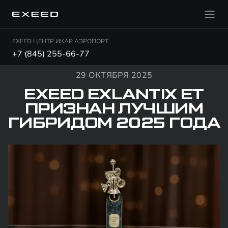
EXEED ЦЕНТР ИКАР АЭРОПОРТ
+7 (845) 255-66-77
29 ОКТЯБРЯ 2025
EXEED EXLANTIX ET
ПРИЗНАН ЛУЧШИМ
ГИБРИДОМ 2025 ГОДА