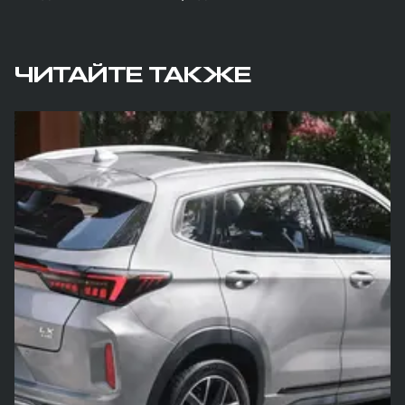
ЧИТАЙТЕ ТАКЖЕ