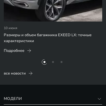
10 июня
Размеры и объем багажника EXEED LX: точные
характеристики
Подробнее
все новости
МОДЕЛИ