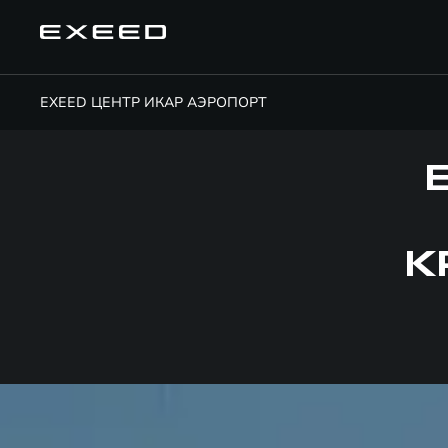
EXEED ЦЕНТР ИКАР АЭРОПОРТ
К