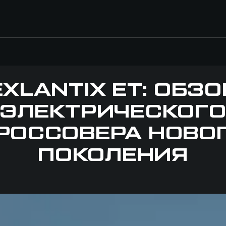
EXLANTIX ET: ОБЗО
ЭЛЕКТРИЧЕСКОГ
РОССОВЕРА НОВО
ПОКОЛЕНИЯ