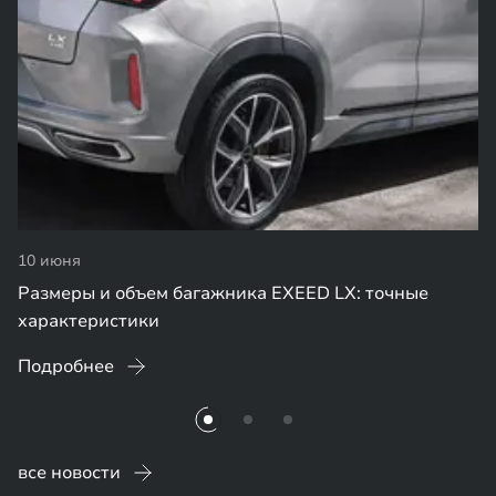
10 июня
Размеры и объем багажника EXEED LX: точные
характеристики
Подробнее
все новости