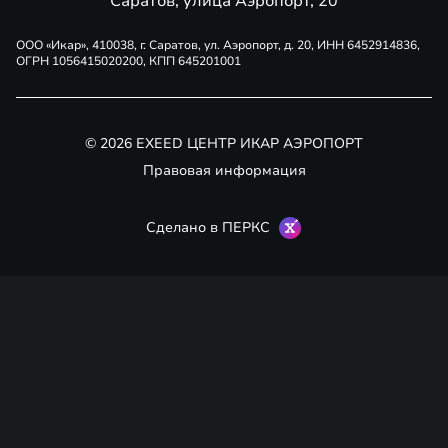
Саратов, улица Аэропорт, 20
ООО «Икар», 410038, г. Саратов, ул. Аэропорт, д. 20, ИНН 6452914836,
ОГРН 1056415020200, КПП 645201001
© 2026 EXEED ЦЕНТР ИКАР АЭРОПОРТ
Правовая информация
Сделано в ПЕРКС