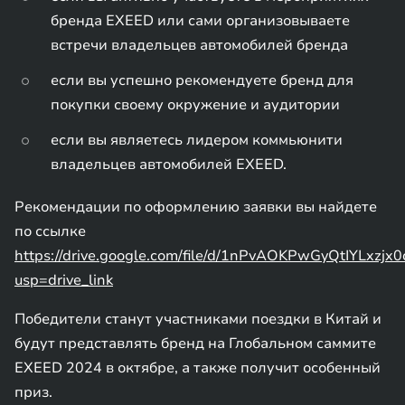
бренда EXEED или сами организовываете
встречи владельцев автомобилей бренда
если вы успешно рекомендуете бренд для
покупки своему окружение и аудитории
если вы являетесь лидером коммьюнити
владельцев автомобилей EXEED.
Рекомендации по оформлению заявки вы найдете
по ссылке
https://drive.google.com/file/d/1nPvAOKPwGyQtIYLxz
usp=drive_link
Победители станут участниками поездки в Китай и
будут представлять бренд на Глобальном саммите
EXEED 2024 в октябре, а также получит особенный
приз.