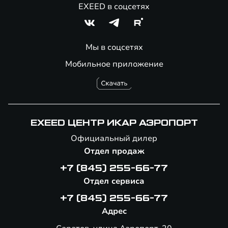
EXEED в соцсетях
Мы в соцсетях
Мобильное приложение
EXEED ЦЕНТР ИКАР АЭРОПОРТ
Официальный дилер
Отдел продаж
+7 (845) 255-66-77
Отдел сервиса
+7 (845) 255-66-77
Адрес