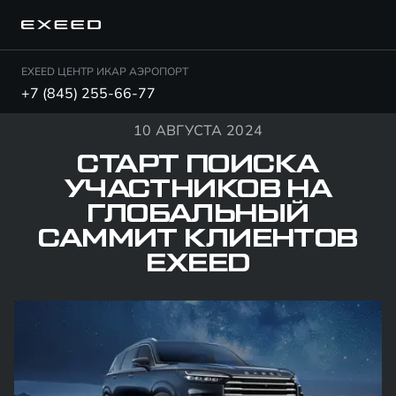
EXEED ЦЕНТР ИКАР АЭРОПОРТ
+7 (845) 255-66-77
10 АВГУСТА 2024
СТАРТ ПОИСКА
УЧАСТНИКОВ НА
ГЛОБАЛЬНЫЙ
САММИТ КЛИЕНТОВ
EXEED