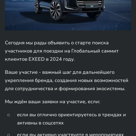
Сегодня мы рады объявить о старте поиска
участников для поездки на Глобальный саммит
клиентов EXEED в 2024 году.
Ваше участие - важный шаг для дальнейшего
укрепления бренда, создания новых возможностей
для сотрудничества и формирования экосистемы.
Мы ждём ваши заявки на участие, если:
если вы отлично ориентируетесь в трендах и
активны в соцсетях
если вы активно участвуете в мероприятиях