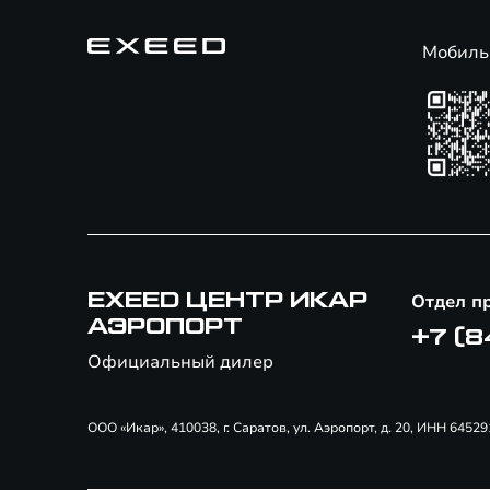
Мобиль
EXEED ЦЕНТР ИКАР
Отдел п
АЭРОПОРТ
+7 (8
Официальный дилер
ООО «Икар», 410038, г. Саратов, ул. Аэропорт, д. 20, ИНН 64