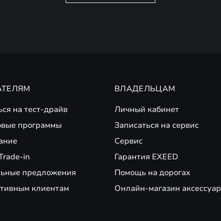
АТЕЛЯМ
ВЛАДЕЛЬЦАМ
ься на тест-драйв
Личный кабинет
вые программы
Записаться на сервис
ание
Сервис
Trade-in
Гарантия EXEED
ьные предложения
Помощь на дорогах
тивным клиентам
Онлайн-магазин аксессуар