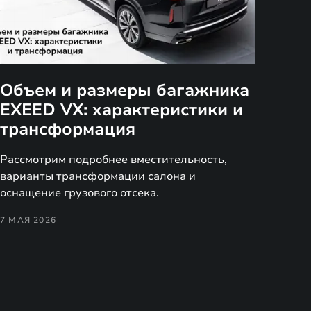
Объем и размеры багажника
EXEED VX: характеристики и
трансформация
Рассмотрим подробнее вместительность,
варианты трансформации салона и
оснащение грузового отсека.
7 МАЯ 2026