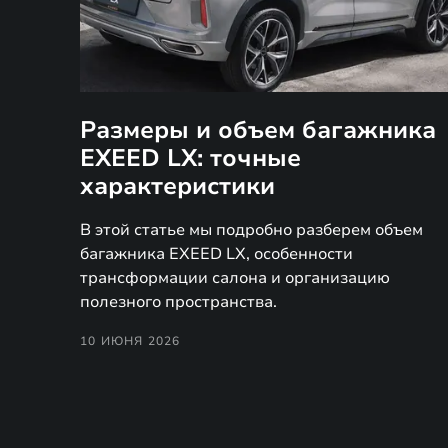
Размеры и объем багажника
EXEED LX: точные
характеристики
В этой статье мы подробно разберем объем
багажника EXEED LX, особенности
трансформации салона и организацию
полезного пространства.
10 ИЮНЯ 2026