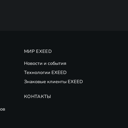
МИР EXEED
Новости и события
Технологии EXEED
Знаковые клиенты EXEED
КОНТАКТЫ
ов