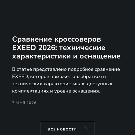
Сравнение кроссоверов
EXEED 2026: технические
характеристики и оснащение
В статье представлено подробное сравнение
EXEED, которое поможет разобраться в
технических характеристиках, доступных
комплектациях и уровне оснащения.
7 МАЯ 2026
ВСЕ НОВОСТИ