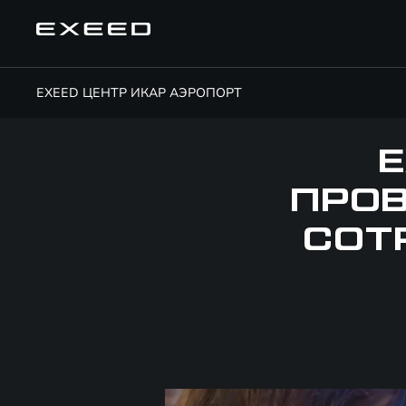
EXEED ЦЕНТР ИКАР АЭРОПОРТ
E
ПРОВ
СОТ