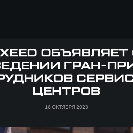
XEED ОБЪЯВЛЯЕТ
ЕДЕНИИ ГРАН-ПР
РУДНИКОВ СЕРВИ
ЦЕНТРОВ
16 ОКТЯБРЯ 2023