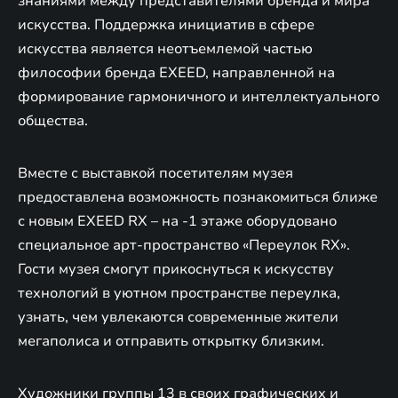
знаниями между представителями бренда и мира
искусства. Поддержка инициатив в сфере
искусства является неотъемлемой частью
философии бренда EXEED, направленной на
формирование гармоничного и интеллектуального
общества.
Вместе с выставкой посетителям музея
предоставлена возможность познакомиться ближе
с новым EXEED RX – на -1 этаже оборудовано
специальное арт-пространство «Переулок RX».
Гости музея смогут прикоснуться к искусству
технологий в уютном пространстве переулка,
узнать, чем увлекаются современные жители
мегаполиса и отправить открытку близким.
Художники группы 13 в своих графических и