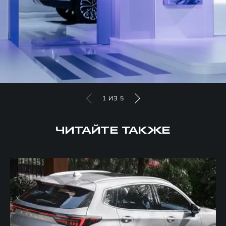
1
ИЗ
5
ЧИТАЙТЕ ТАКЖЕ