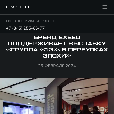
EXEED ЦЕНТР ИКАР АЭРОПОРТ
+7 (845) 255-66-77
БРЕНД EXEED
ПОДДЕРЖИВАЕТ ВЫСТАВКУ
«ГРУППА «13». В ПЕРЕУЛКАХ
ЭПОХИ»
26 ФЕВРАЛЯ 2024