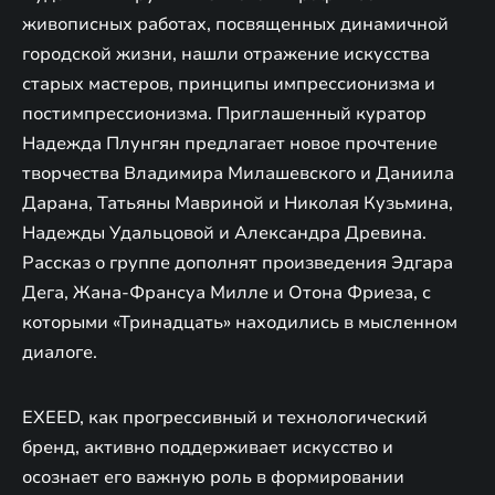
живописных работах, посвященных динамичной
городской жизни, нашли отражение искусства
старых мастеров, принципы импрессионизма и
постимпрессионизма. Приглашенный куратор
Надежда Плунгян предлагает новое прочтение
творчества Владимира Милашевского и Даниила
Дарана, Татьяны Мавриной и Николая Кузьмина,
Надежды Удальцовой и Александра Древина.
Рассказ о группе дополнят произведения Эдгара
Дега, Жана-Франсуа Милле и Отона Фриеза, с
которыми «Тринадцать» находились в мысленном
диалоге.
EXEED, как прогрессивный и технологический
бренд, активно поддерживает искусство и
осознает его важную роль в формировании