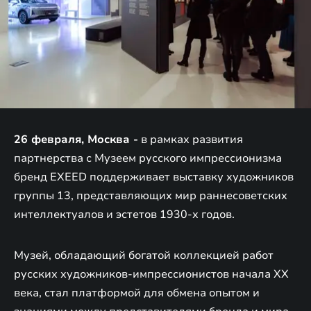
26 февраля, Москва -
в рамках развития
партнерства с Музеем русского импрессионизма
бренд EXEED поддерживает выставку художников
группы 13, представляющих мир раннесоветских
интеллектуалов и эстетов 1930-х годов.
Музей, обладающий богатой коллекцией работ
русских художников-импрессионистов начала XX
века, стал платформой для обмена опытом и