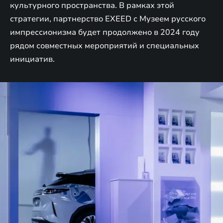
культурного пространства. В рамках этой
стратегии, партнерство EXEED с Музеем русского
импрессионизма будет продолжено в 2024 году
рядом совместных мероприятий и специальных
инициатив.