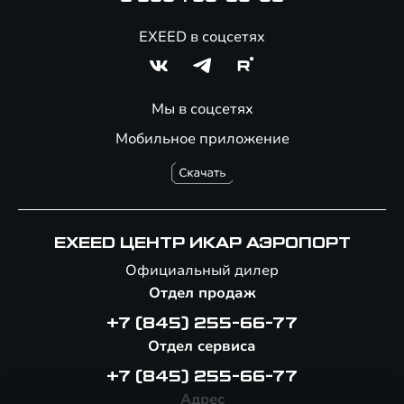
EXEED в соцсетях
Мы в соцсетях
Мобильное приложение
EXEED ЦЕНТР ИКАР АЭРОПОРТ
Официальный дилер
Отдел продаж
+7 (845) 255-66-77
Отдел сервиса
+7 (845) 255-66-77
Адрес