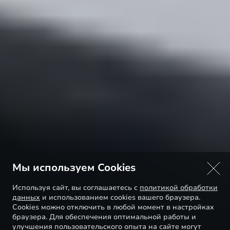
Мы используем Cookies
Используя сайт, вы соглашаетесь с
политикой обработки
данных
и использованием cookies вашего браузера.
Cookies можно отключить в любой момент в настройках
браузера. Для обеспечения оптимальной работы и
улучшения пользовательского опыта на сайте могут