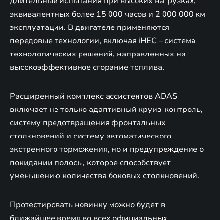
длительные испытания при высоких нагрузках,
эквивалентных более 15 000 часов и 2 000 000 км
эксплуатации. В двигателе применяются
передовые технологии, включая iHEC – система
технологических решений, направленных на
высокоэффективное сгорание топлива.
Расширенный комплекс ассистентов ADAS
включает не только адаптивный круиз-контроль,
систему предотвращения фронтальных
столкновений и систему автоматического
экстренного торможения, но и предупреждение о
покидании полосы, которое способствует
уменьшению количества боковых столкновений.
Протестировать новинку можно будет в
ближайшее время во всех официальных