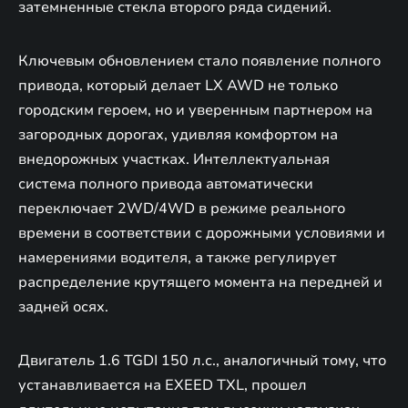
затемненные стекла второго ряда сидений.
Ключевым обновлением стало появление полного
привода, который делает LX AWD не только
городским героем, но и уверенным партнером на
загородных дорогах, удивляя комфортом на
внедорожных участках. Интеллектуальная
система полного привода автоматически
переключает 2WD/4WD в режиме реального
времени в соответствии с дорожными условиями и
намерениями водителя, а также регулирует
распределение крутящего момента на передней и
задней осях.
Двигатель 1.6 TGDI 150 л.с., аналогичный тому, что
устанавливается на EXEED TXL, прошел