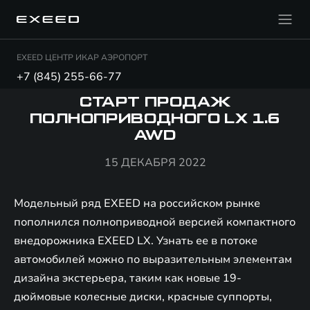
EXEED ЦЕНТР ИКАР АЭРОПОРТ
+7 (845) 255-66-77
СТАРТ ПРОДАЖ
ПОЛНОПРИВОДНОГО LX 1.6
AWD
15 ДЕКАБРЯ 2022
Модельный ряд EXEED на российском рынке
пополнился полноприводной версией компактного
внедорожника EXEED LX. Узнать ее в потоке
автомобилей можно по выразительным элементам
дизайна экстерьера, таким как новые 19-
дюймовые колесные диски, красные суппорты,