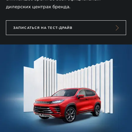
дилерских центрах бренда.
ЗАПИСАТЬСЯ НА ТЕСТ-ДРАЙВ