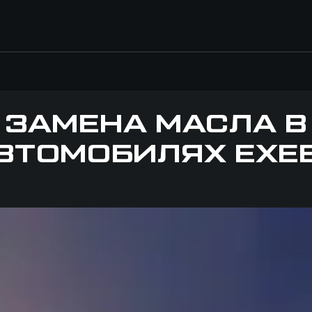
ЗАМЕНА МАСЛА В
ВТОМОБИЛЯХ EXE