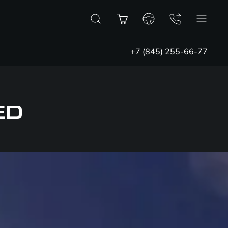
+7 (845) 255-66-77
ED